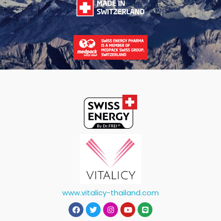
www.vitalicy-thailand.com