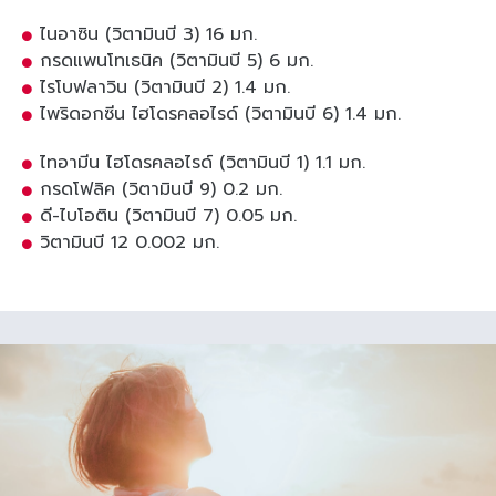
ไนอาซิน (วิตามินบี 3) 16 มก.
กรดแพนโทเธนิค (วิตามินบี 5) 6 มก.
ไรโบฟลาวิน (วิตามินบี 2) 1.4 มก.
ไพริดอกซีน ไฮโดรคลอไรด์ (วิตามินบี 6) 1.4 มก.
ไทอามีน ไฮโดรคลอไรด์ (วิตามินบี 1) 1.1 มก.
กรดโฟลิค (วิตามินบี 9) 0.2 มก.
ดี-ไบโอติน (วิตามินบี 7) 0.05 มก.
วิตามินบี 12 0.002 มก.