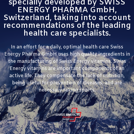
specially developed by SWISS
ENERGY PHARMA GmbH,
Switzerland, taking into account
recommendations of the leading
health care specialists.
In an effort for a daily, optimal health care Swiss
Energy Pharma GmbH uses high quality ingredients in
the manufacturing of Swiss Energy vitamins. Swiss
Energy vitamins are important components of an
active life. They compensate the lack of nutrition,
being useful for prevention of diseases, and are
necessary taking sports.