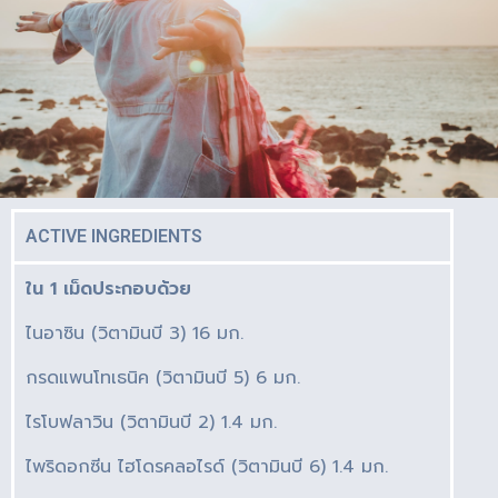
ACTIVE INGREDIENTS
ใน 1 เม็ดประกอบด้วย
ไนอาซิน (วิตามินบี 3) 16 มก.
กรดแพนโทเธนิค (วิตามินบี 5) 6 มก.
ไรโบฟลาวิน (วิตามินบี 2) 1.4 มก.
ไพริดอกซีน ไฮโดรคลอไรด์ (วิตามินบี 6) 1.4 มก.