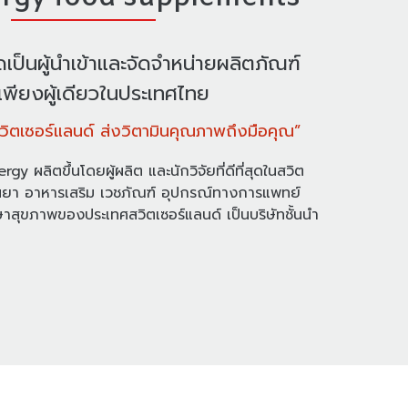
กัดเป็นผู้นำเข้าและจัดจำหน่ายผลิตภัณฑ์
พียงผู้เดียวในประเทศไทย
ิตเซอร์แลนด์ ส่งวิตามินคุณภาพถึงมือคุณ”
 ผลิตขึ้นโดยผู้ผลิต และนักวิจัยที่ดีที่สุดในสวิต
้านยา อาหารเสริม เวชภัณฑ์ อุปกรณ์ทางการแพทย์
าสุขภาพของประเทศสวิตเซอร์แลนด์ เป็นบริษัทชั้นนำ