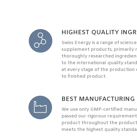
HIGHEST QUALITY INGR
Swiss Energy is a range of scienc
supplement products, primarily
thoroughly researched ingredien
to the international quality stan
at every stage of the production
to finished product.
BEST MANUFACTURING 
We use only GMP-certified manufa
passed our rigorous requirement
product throughout the productio
meets the highest quality standa