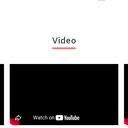
Video